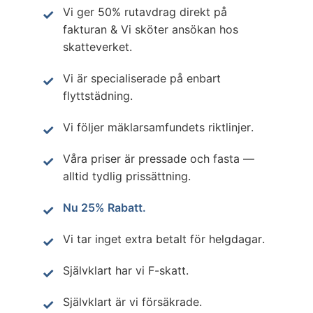
Vi ger 50% rutavdrag direkt på
fakturan & Vi sköter ansökan hos
skatteverket.
Vi är specialiserade på enbart
flyttstädning.
Vi följer mäklarsamfundets riktlinjer.
Våra priser är pressade och fasta —
alltid tydlig prissättning.
Nu 25% Rabatt.
Vi tar inget extra betalt för helgdagar.
Självklart har vi F-skatt.
Självklart är vi försäkrade.