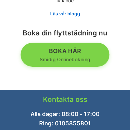
liknande.
Läs vår blogg
Boka din flyttstädning nu
BOKA HÄR
Smidig Onlinebokning
Kontakta oss
Alla dagar: 08:00 - 17:00
Ring:
0105855801