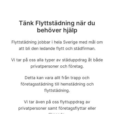
Tänk Flyttstädning när du
behöver hjälp
Flyttstädning jobbar i hela Sverige med mål om
att bli den ledande flytt och städfirman.
Vi tar på oss alla typer av städuppdrag åt både
privatpersoner och företag.
Detta kan vara allt från trapp och
företagsstädning till hemstädning och
flyttstädning.
Vi tar även på oss flyttuppdrag av
privatpersoner samt företagsflyttar eller