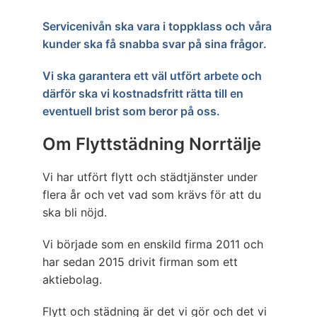
Servicenivån ska vara i toppklass och våra
kunder ska få snabba svar på sina frågor.
Vi ska garantera ett väl utfört arbete och
därför ska vi kostnadsfritt rätta till en
eventuell brist som beror på oss.
Om Flyttstädning Norrtälje
Vi har utfört flytt och städtjänster under
flera år och vet vad som krävs för att du
ska bli nöjd.
Vi började som en enskild firma 2011 och
har sedan 2015 drivit firman som ett
aktiebolag.
Flytt och städning är det vi gör och det vi