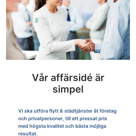
Vår affärsidé är
simpel
Vi ska utföra flytt & städtjänster åt företag
och privatpersoner, till ett pressat pris
med högsta kvalitet och bästa möjliga
resultat.