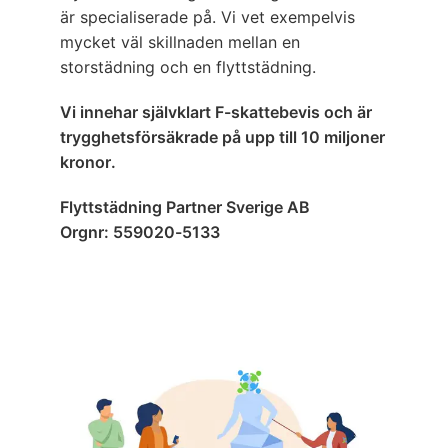
är specialiserade på. Vi vet exempelvis
mycket väl skillnaden mellan en
storstädning och en flyttstädning.
Vi innehar självklart F-skattebevis och är
trygghetsförsäkrade på upp till 10 miljoner
kronor.
Flyttstädning Partner Sverige AB
Orgnr: 559020-5133